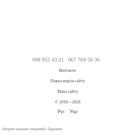
098 952 43 21
067 769 56 36
Контакти
Повна версія сайту
Мапа сайту
© 2010—2026
Рус
Укр
Інтернет-магазин створений з Хорошоп