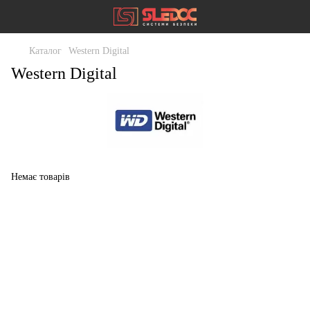
Каталог
Western Digital
Western Digital
Немає товарів