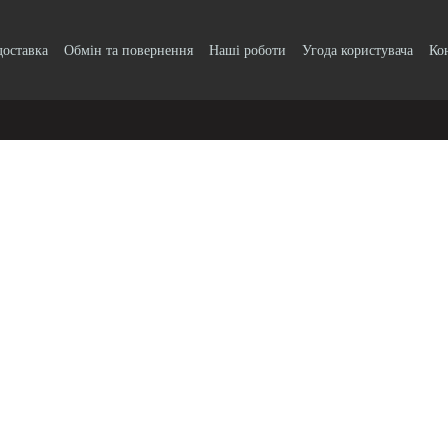
доставка
Обмін та повернення
Наші роботи
Угода користувача
Ко