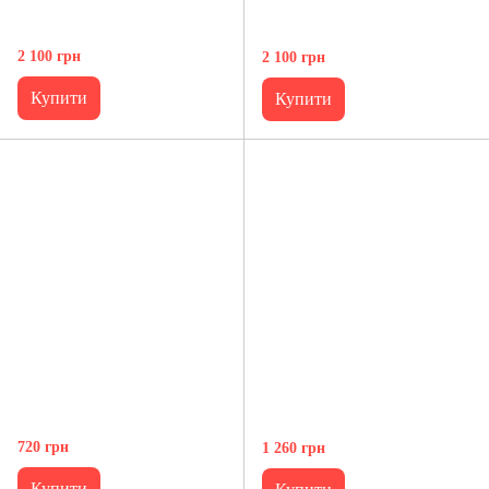
2 100 грн
2 100 грн
Купити
Купити
720 грн
1 260 грн
Купити