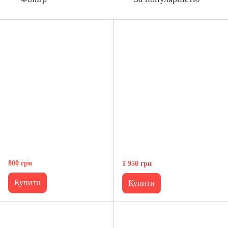
800 грн
1 950 грн
Купити
Купити