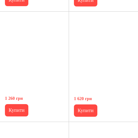
Купити
1 260 грн
1 620 грн
Купити
Купити