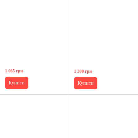
1 065 грн
1 300 грн
Купити
Купити