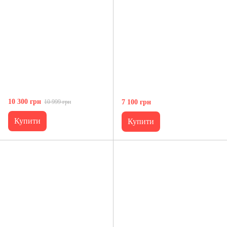
10 300 грн
10 999 грн
7 100 грн
Купити
Купити