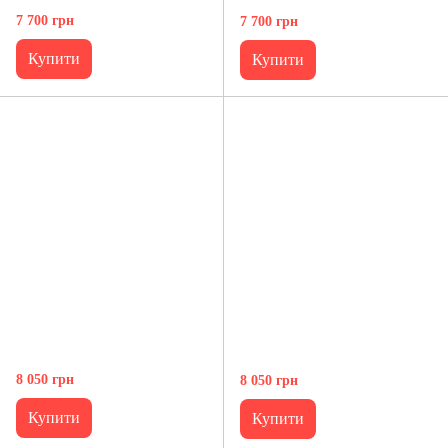
7 700 грн
7 700 грн
Купити
Купити
8 050 грн
8 050 грн
Купити
Купити