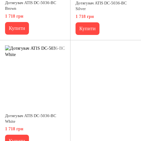
Дотягувач ATIS DC-5036-BC
Дотягувач ATIS DC-5036-BC
Brown
Silver
1 718 грн
1 718 грн
Купити
Купити
Дотягувач ATIS DC-5036-BC
White
1 718 грн
Купити