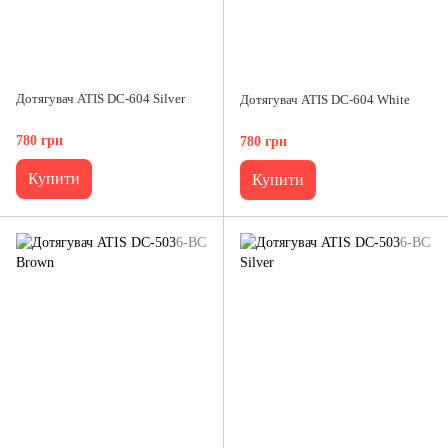
Дотягувач ATIS DC-604 Silver
Дотягувач ATIS DC-604 White
780 грн
780 грн
Купити
Купити