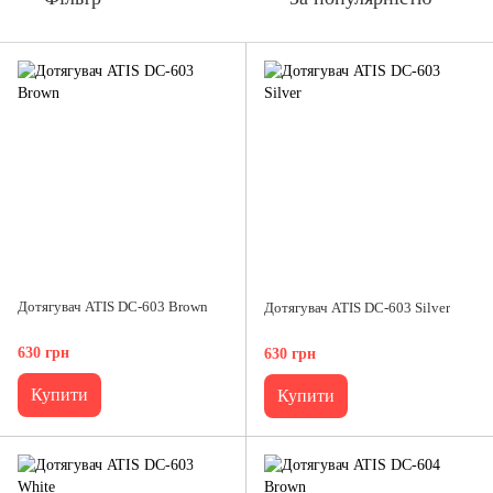
Дотягувач ATIS DC-603 Brown
Дотягувач ATIS DC-603 Silver
630 грн
630 грн
Купити
Купити