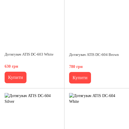
Дотягувач ATIS DC-603 White
Дотягувач ATIS DC-604 Brown
630 грн
780 грн
Купити
Купити