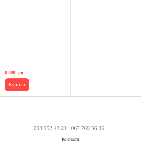
8 000 грн
Купити
098 952 43 21
067 769 56 36
Контакти