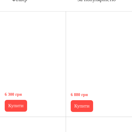
6 300 грн
6 880 грн
Купити
Купити