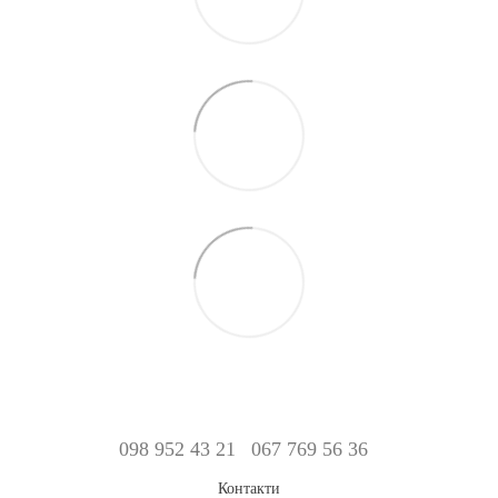
098 952 43 21
067 769 56 36
Контакти