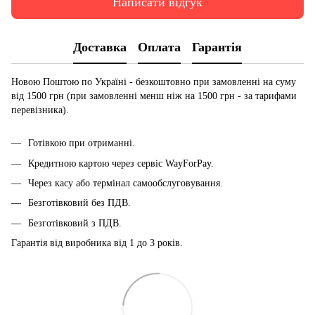
Написати відгук
Доставка
Оплата
Гарантія
Новою Поштою по Україні - безкоштовно при замовленні на суму
від 1500 грн (при замовленні менш ніж на 1500 грн - за тарифами
перевізника).
Готівкою при отриманні.
Кредитною картою через сервіс
WayForPay.
Через касу або термінал самообслуговування.
Безготівковий без ПДВ.
Безготівковий з ПДВ.
Гарантія від виробника від 1 до 3 років.