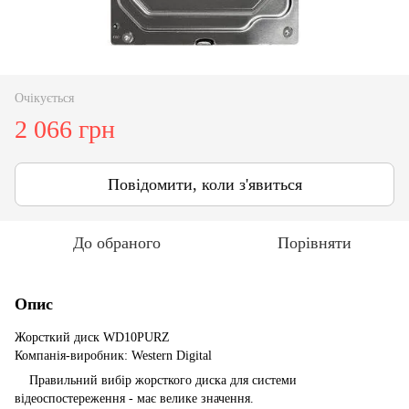
Очікується
2 066 грн
Повідомити, коли з'явиться
До обраного
Порівняти
Опис
Жорсткий диск WD10PURZ
Компанія-виробник: Western Digital
Правильний вибір жорсткого диска для системи
відеоспостереження - має велике значення.