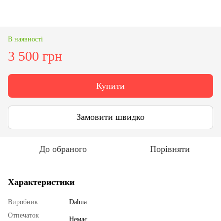
В наявності
3 500 грн
Купити
Замовити швидко
До обраного
Порівняти
Характеристики
Виробник
Dahua
Отпечаток
Немає