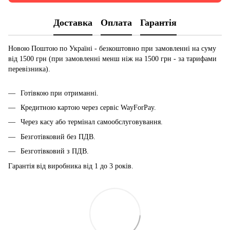
Доставка
Оплата
Гарантія
Новою Поштою по Україні - безкоштовно при замовленні на суму
від 1500 грн (при замовленні менш ніж на 1500 грн - за тарифами
перевізника).
Готівкою при отриманні.
Кредитною картою через сервіс
WayForPay.
Через касу або термінал самообслуговування.
Безготівковий без ПДВ.
Безготівковий з ПДВ.
Гарантія від виробника від 1 до 3 років.