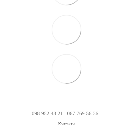
098 952 43 21
067 769 56 36
Контакти