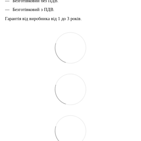
Безготівковий без ПДВ.
Безготівковий з ПДВ.
Гарантія від виробника від 1 до 3 років.