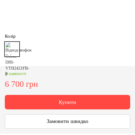
Колір
В наявності
6 700 грн
Купити
Замовити швидко