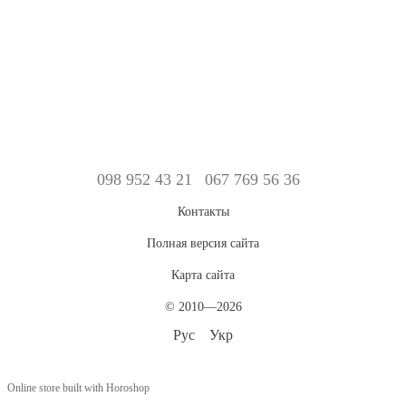
098 952 43 21
067 769 56 36
Контакты
Полная версия сайта
Карта сайта
© 2010—2026
Рус
Укр
Online store built with Horoshop