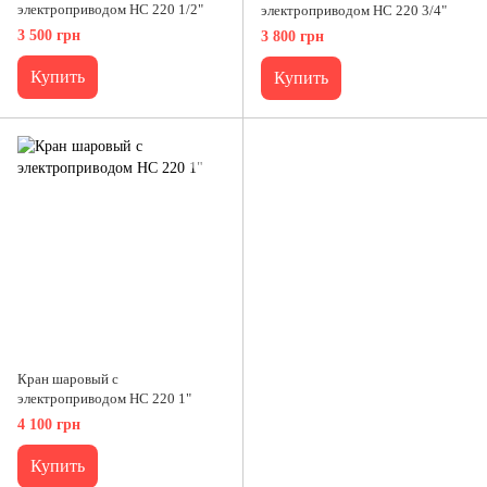
электроприводом HC 220 1/2"
электроприводом HC 220 3/4"
3 500 грн
3 800 грн
Купить
Купить
Кран шаровый с
электроприводом HC 220 1"
4 100 грн
Купить