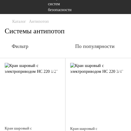
Каталог
Антипотоп
Системы антипотоп
Фильтр
По популярности
Кран шаровый с
Кран шаровый с