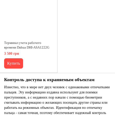
Терминал учета рабочего
времени Dahua DHI-ASA1222G
3 500 грн
Купить
Контроль доступа к охраняемым объектам
Известно, что в мире нет двух человек с одинаковыми отпечатками
пальцев. Эту информацию издавна используют для поимки
преступников, а с недавних пор начали с помощью биометрии
считывать информацию о желающих посещать другие страны или
работать на режимных объектах. Идентификация по отпечатку
пальца - самая точная, поэтому обеспечивает надежный контроль