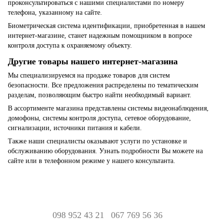
проконсультироваться с нашими специалистами по номеру
телефона, указанному на сайте.
Биометрическая система идентификации, приобретенная в нашем
интернет-магазине, станет надежным помощником в вопросе
контроля доступа к охраняемому объекту.
Другие товары нашего интернет-магазина
Мы специализируемся на продаже товаров для систем
безопасности. Все предложения распределены по тематическим
разделам, позволяющим быстро найти необходимый вариант.
В ассортименте магазина представлены системы видеонаблюдения,
домофоны, системы контроля доступа, сетевое оборудование,
сигнализации, источники питания и кабели.
Также наши специалисты оказывают услуги по установке и
обслуживанию оборудования. Узнать подробности Вы можете на
сайте или в телефонном режиме у нашего консультанта.
098 952 43 21
067 769 56 36