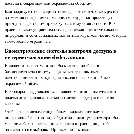
доступа к секретным или охраняемым объектам.
Благодаря аутентификации с помощью отпечатков пальцев есть
возможность ограничить количество людей, которые могут
проходить через биометрическую систему безопасности. Как
правило, такие устройства оснащены механизмом считывания
информации со специальных магнитных карт, количество которых
также можно ограничить.
Биометрические системы контроля доступа в
интернет-магазине sledoc.com.ua
В нашем интернет-магазине Вы можете приобрести
биометрическую систему защиты, которая поможет
идентифицировать каждого, кто входит на секретный или
охраняемый объект.
Все товары, представленные в нашем магазине, выпускаются
надежными производителями и имеют заводскую гарантию
качества.
Чтобы ознакомиться с подробными характеристиками
понравившейся позиции, зайдите на страницу просмотра. Вы
можете добавить несколько вариантов к сравнению, чтобы
определиться с выбором. При желании, можно