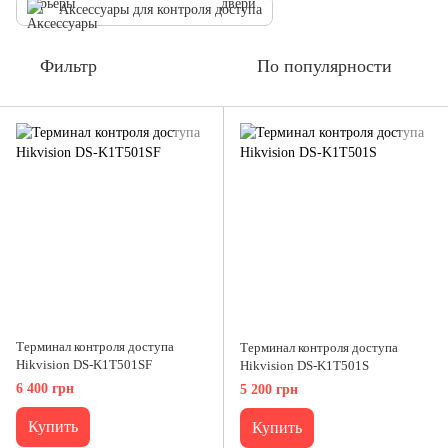
Аксессуары для контроля доступа
Фильтр
По популярности
Терминал контроля доступа
Терминал контроля доступа
Hikvision DS-K1T501SF
Hikvision DS-K1T501S
6 400 грн
5 200 грн
Купить
Купить