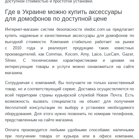
доступной стоимостью и простотой установки.
Где в Украине можно купить аксессуары
для домофонов по доступной цене
Интернет-магазин систем безопасности sledoc.com.ua предлагает
купить надежные и качественные аксессуары для домофонов по
выгодной стоимости. Компания стабильно работает на рынке
с 2010 года и реализует продукцию таких известных
производителей, как Commax, Kocom, Arny, Laice, LuxCam, Gazer,
Slinex. С техническими характеристиками и ценами на
интересующие товары и услуги можно ознакомиться на сайте
магазина.
Сотрудничая с компанией, Вы получаете не только качественный
товар, но и соответствующий сервис. Доставка осуществляется по
всей территории страны курьерской службой Новая Почта. Есть
возможность вызвать специалиста на объект для получения
бесплатной консультации по выбору и установке необходимого
оборудования. Для этого нужно позвонить по номерам телефонов,
представленным на сайте магазина.
Оплата производится любыми удобными способами: наличными
при получении товара от курьера или в офисе компании,