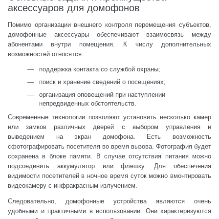
аксессуаров для домофонов
Помимо организации внешнего контроля перемещения субъектов,
домофонные аксессуары обеспечивают взаимосвязь между
абонентами внутри помещения. К числу дополнительных
возможностей относятся:
поддержка контакта со службой охраны;
поиск и хранение сведений о посещениях;
организация оповещений при наступлении
непредвиденных обстоятельств.
Современные технологии позволяют установить несколько камер
или замков различных дверей с выбором управления и
выведением на экран домофона. Есть возможность
сфотографировать посетителя во время вызова. Фотография будет
сохранена в блоке памяти. В случае отсутствия питания можно
подсоединить аккумулятор или флешку. Для обеспечения
видимости посетителей в ночное время суток можно вмонтировать
видеокамеру с инфракрасным излучением.
Следовательно, домофонные устройства являются очень
удобными и практичными в использовании. Они характеризуются