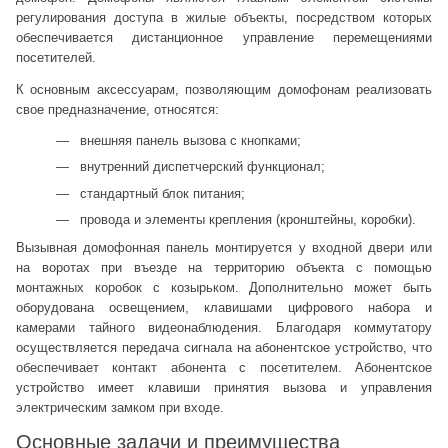
регулирования доступа в жилые объекты, посредством которых
обеспечивается дистанционное управление перемещениями
посетителей.
К основным аксессуарам, позволяющим домофонам реализовать
свое предназначение, относятся:
внешняя панель вызова с кнопками;
внутренний диспетчерский функционал;
стандартный блок питания;
провода и элементы крепления (кронштейны, коробки).
Вызывная домофонная панель монтируется у входной двери или
на воротах при въезде на территорию объекта с помощью
монтажных коробок с козырьком. Дополнительно может быть
оборудована освещением, клавишами цифрового набора и
камерами тайного видеонаблюдения. Благодаря коммутатору
осуществляется передача сигнала на абонентское устройство, что
обеспечивает контакт абонента с посетителем. Абонентское
устройство имеет клавиши принятия вызова и управления
электрическим замком при входе.
Основные задачи и преимущества