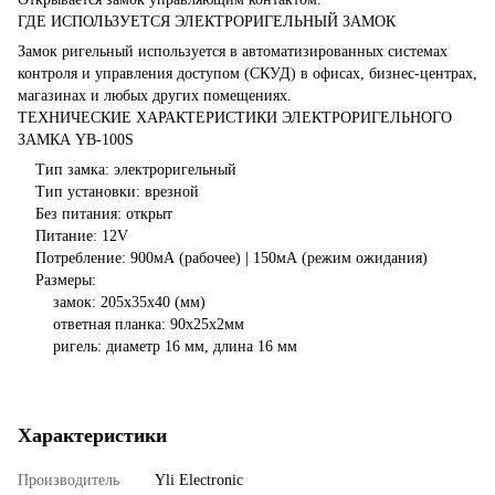
ГДЕ ИСПОЛЬЗУЕТСЯ ЭЛЕКТРОРИГЕЛЬНЫЙ ЗАМОК
Замок ригельный используется в автоматизированных системах
контроля и управления доступом (СКУД) в офисах, бизнес-центрах,
магазинах и любых других помещениях.
ТЕХНИЧЕСКИЕ ХАРАКТЕРИСТИКИ ЭЛЕКТРОРИГЕЛЬНОГО
ЗАМКА YB-100S
Тип замка: электроригельный
Тип установки: врезной
Без питания: открыт
Питание: 12V
Потребление: 900мА (рабочее) | 150мА (режим ожидания)
Размеры:
замок: 205x35x40 (мм)
ответная планка: 90x25x2мм
ригель: диаметр 16 мм, длина 16 мм
Характеристики
Производитель
Yli Electronic