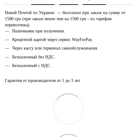
Новой Почтой по Украине — бесплатно при заказе на сумму от
1500 грн (при заказе менее чем на 1500 грн - по тарифам
перевозчика).
Наличными при получении.
Кредитной картой через сервис WayForPay.
Через кассу или терминал самообслуживания.
Безналичный без НДС.
Безналичный с НДС
Гарантия от производителя от 1 до 3 лет.