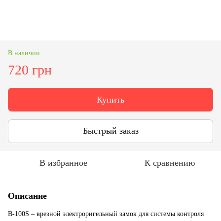
В наличии
720 грн
Купить
Быстрый заказ
В избранное
К сравнению
Описание
B-100S – врезной электроригельный замок для системы контроля