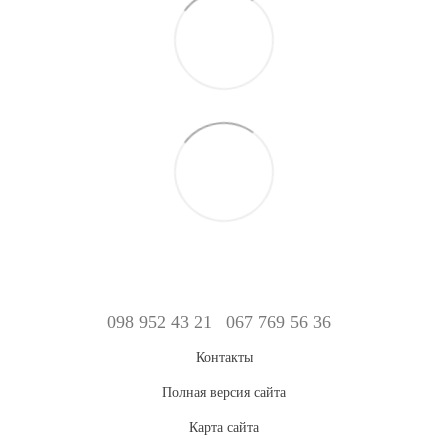
098 952 43 21
067 769 56 36
Контакты
Полная версия сайта
Карта сайта