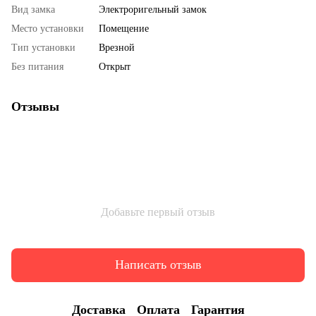
Вид замка
Электроригельный замок
Место установки
Помещение
Тип установки
Врезной
Без питания
Открыт
Отзывы
Добавьте первый отзыв
Написать отзыв
Доставка
Оплата
Гарантия