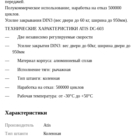
передачей.
Полукоммерческое использование, наработка на отказ 500000
циклов.
Усилие закрывания DIN3 (вес двери до 60 кг, ширина до 950мм).
ТЕХНИЧЕСКИЕ ХАРАКТЕРИСТИКИ ATIS DC-603
Две независимо регулируемые скорости
Усилие закрытия DIN3: вес двери до 60кг, ширина двери до
950мм
Материал корпуса: алюминиевый сплав
Исполнение тяги: рычажная
Тип штанги: коленная
Наработка на отказ: 500000 циклов
Рабочая температура: от -30°C до +50°C
Характеристики
Производитель
Atis
Тип штанги
Коленная