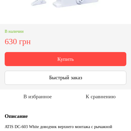
В наличии
630 грн
Купить
Быстрый заказ
В избранное
К сравнению
Описание
ATIS DC-603 White доводчик верхнего монтажа с рычажной