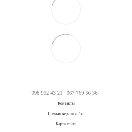
098 952 43 21
067 769 56 36
Контакты
Полная версия сайта
Карта сайта