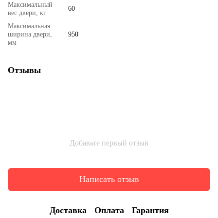
Максимальный
60
вес двери, кг
Максимальная
ширина двери,
950
мм
Отзывы
Добавьте первый отзыв
Написать отзыв
Доставка
Оплата
Гарантия