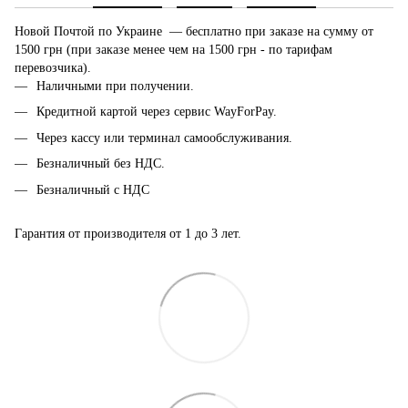
Новой Почтой по Украине — бесплатно при заказе на сумму от
1500 грн (при заказе менее чем на 1500 грн - по тарифам
перевозчика).
Наличными при получении.
Кредитной картой через сервис WayForPay.
Через кассу или терминал самообслуживания.
Безналичный без НДС.
Безналичный с НДС
Гарантия от производителя от 1 до 3 лет.