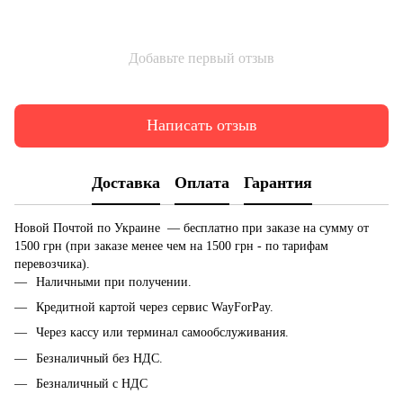
Добавьте первый отзыв
Написать отзыв
Доставка
Оплата
Гарантия
Новой Почтой по Украине — бесплатно при заказе на сумму от
1500 грн (при заказе менее чем на 1500 грн - по тарифам
перевозчика).
Наличными при получении.
Кредитной картой через сервис WayForPay.
Через кассу или терминал самообслуживания.
Безналичный без НДС.
Безналичный с НДС