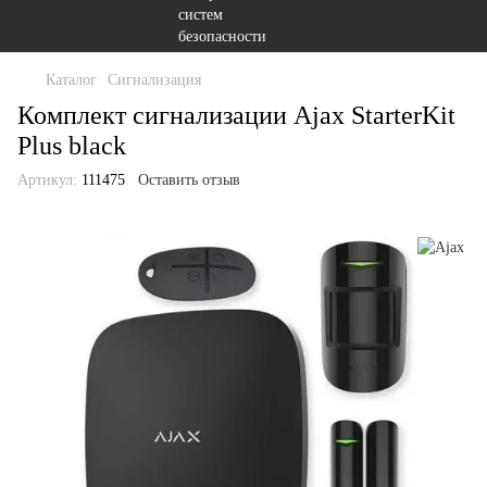
Каталог
Сигнализация
Комплект сигнализации Ajax StarterKit
Plus black
Артикул:
111475
Оставить отзыв