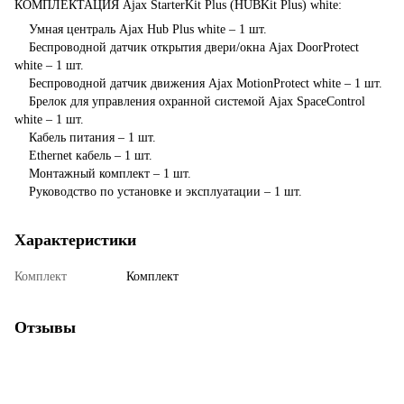
КОМПЛЕКТАЦИЯ Ajax StarterKit Plus (HUBKit Plus) white:
Умная централь Ajax Hub Plus white – 1 шт.
Беспроводной датчик открытия двери/окна Ajax DoorProtect
white – 1 шт.
Беспроводной датчик движения Ajax MotionProtect white – 1 шт.
Брелок для управления охранной системой Ajax SpaceControl
white – 1 шт.
Кабель питания – 1 шт.
Ethernet кабель – 1 шт.
Монтажный комплект – 1 шт.
Руководство по установке и эксплуатации – 1 шт.
Характеристики
Комплект
Комплект
Отзывы