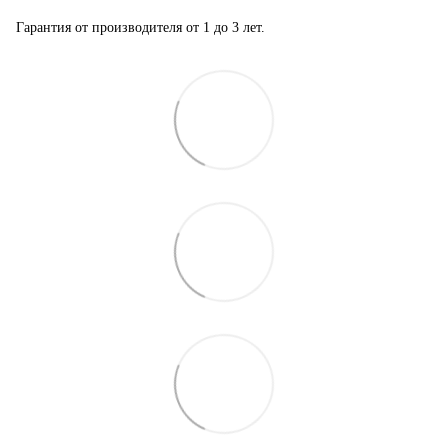
Гарантия от производителя от 1 до 3 лет.