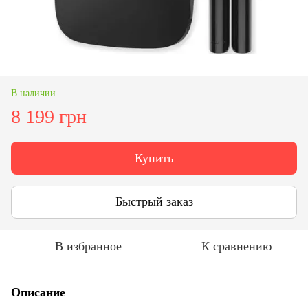
В наличии
8 199 грн
Купить
Быстрый заказ
В избранное
К сравнению
Описание