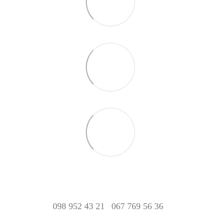
098 952 43 21
067 769 56 36