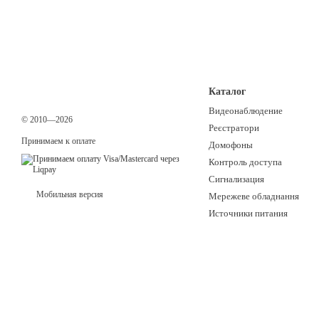
Каталог
Видеонаблюдение
© 2010—2026
Реєстратори
Принимаем к оплате
Домофоны
Контроль доступа
Сигнализация
Мобильная версия
Мережеве обладнання
Источники питания