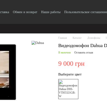
ставка
Обмен и возврат
Наши работы
Пользовательское соглашени
Главная
Каталог
Домофоны
Видеодомофон Dahua
В наличии
Оставить отзыв
9 000 грн
Выберите цвет