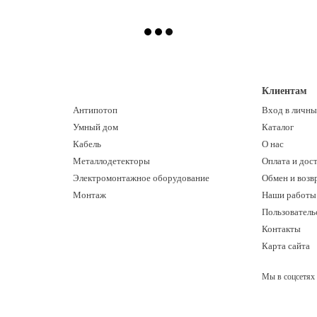
Клиентам
Антипотоп
Вход в личны
Умный дом
Каталог
Кабель
О нас
Металлодетекторы
Оплата и дос
Электромонтажное оборудование
Обмен и возв
Монтаж
Наши работы
Пользователь
Контакты
Карта сайта
Мы в соцсетях