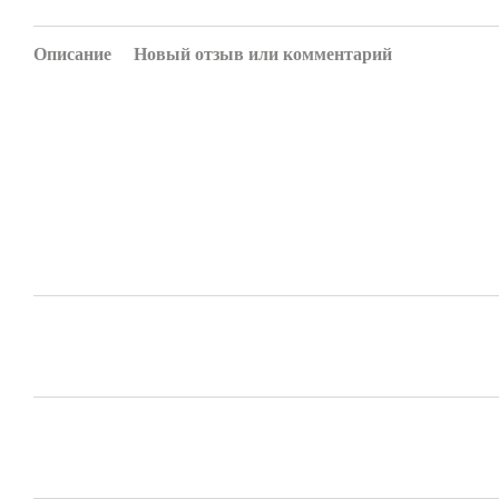
Описание
Новый отзыв или комментарий