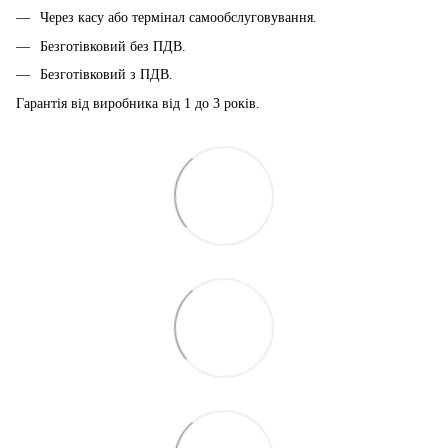
Через касу або термінал самообслуговування.
Безготівковий без ПДВ.
Безготівковий з ПДВ.
Гарантія від виробника від 1 до 3 років.