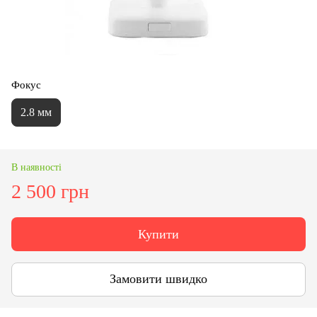
Фокус
2.8 мм
В наявності
2 500 грн
Купити
Замовити швидко