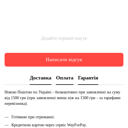
Додайте перший відгук
Написати відгук
Доставка
Оплата
Гарантія
Новою Поштою по Україні - безкоштовно при замовленні на суму
від 1500 грн (при замовленні менш ніж на 1500 грн - за тарифами
перевізника).
Готівкою при отриманні.
Кредитною картою через сервіс
WayForPay.